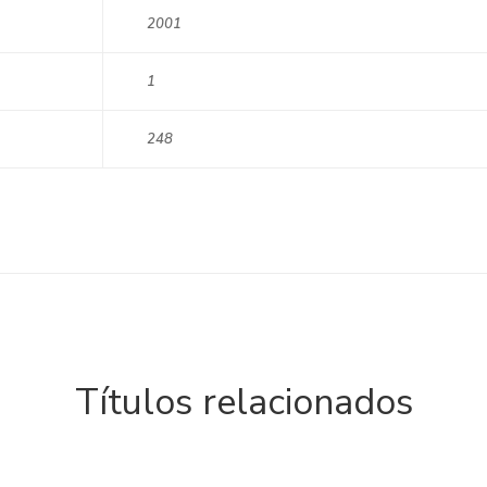
2001
1
248
Títulos relacionados