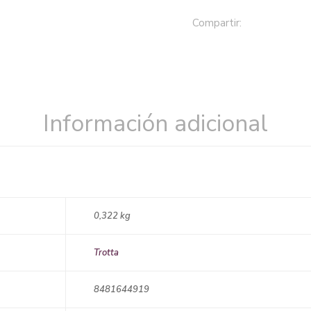
Compartir:
Información adicional
0,322 kg
Trotta
8481644919