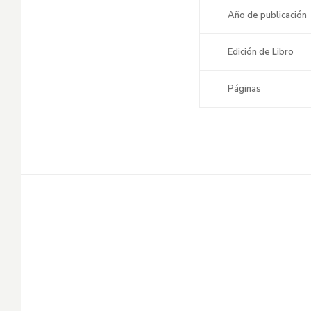
Año de publicación
Edición de Libro
Páginas