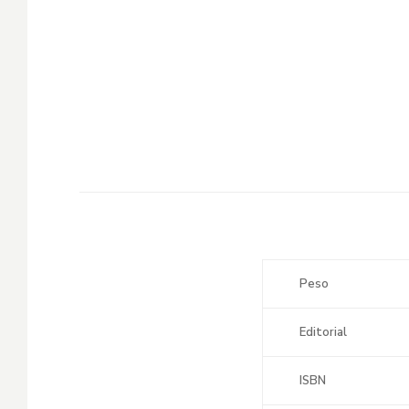
Peso
Editorial
ISBN