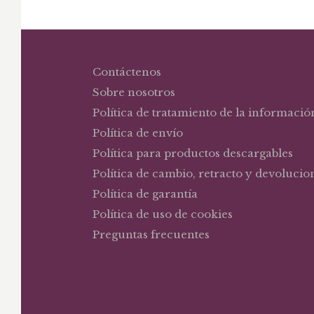
Contáctenos
Sobre nosotros
Política de tratamiento de la informació
Política de envío
Política para productos descargables
Política de cambio, retracto y devolucio
Política de garantía
Política de uso de cookies
Preguntas frecuentes