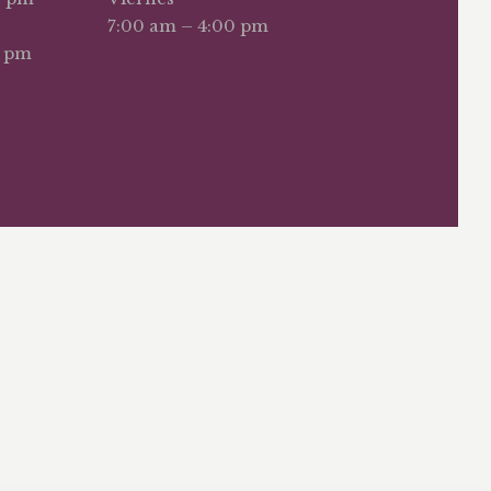
7:00 am – 4:00 pm
0 pm