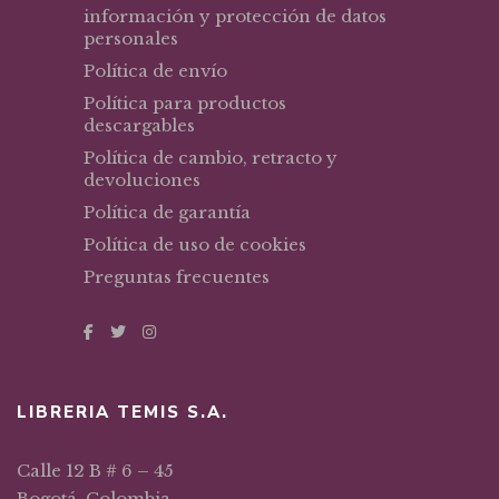
información y protección de datos
personales
Política de envío
Política para productos
descargables
Política de cambio, retracto y
devoluciones
Política de garantía
Política de uso de cookies
Preguntas frecuentes
LIBRERIA TEMIS S.A.
Calle 12 B # 6 – 45
Bogotá, Colombia