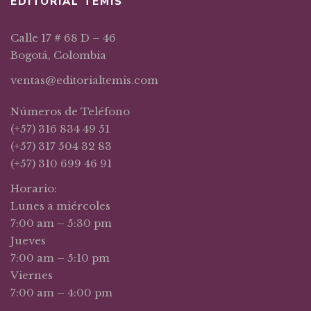
EDITORIAL TEMIS
Calle 17 # 68 D – 46
Bogotá, Colombia
ventas@editorialtemis.com
Números de Teléfono
(+57) 316 834 49 51
(+57) 317 504 32 83
(+57) 310 699 46 91
Horario:
Lunes a miércoles
7:00 am – 5:30 pm
Jueves
7:00 am – 5:10 pm
Viernes
7:00 am – 4:00 pm