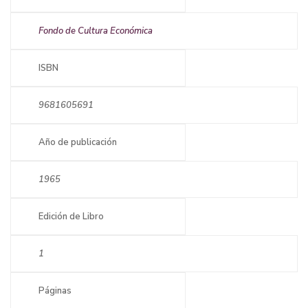
Fondo de Cultura Económica
ISBN
9681605691
Año de publicación
1965
Edición de Libro
1
Páginas