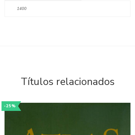
1400
Títulos relacionados
-25%