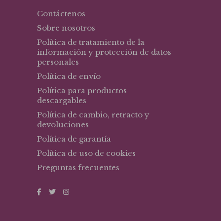
Contáctenos
Sobre nosotros
Política de tratamiento de la
información y protección de datos
personales
Política de envío
Política para productos
descargables
Política de cambio, retracto y
devoluciones
Política de garantía
Política de uso de cookies
Preguntas frecuentes