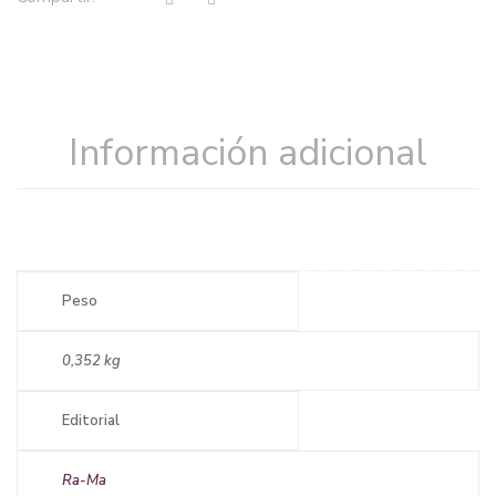
Información adicional
Peso
0,352 kg
Editorial
Ra-Ma