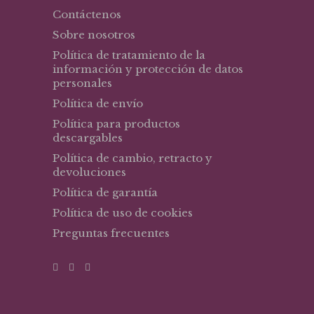
Contáctenos
Sobre nosotros
Política de tratamiento de la
información y protección de datos
personales
Política de envío
Política para productos
descargables
Política de cambio, retracto y
devoluciones
Política de garantía
Política de uso de cookies
Preguntas frecuentes