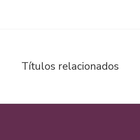
Títulos relacionados