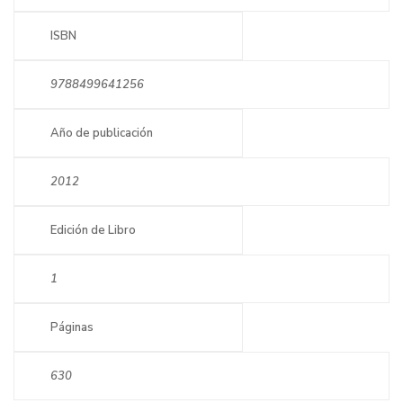
ISBN
9788499641256
Año de publicación
2012
Edición de Libro
1
Páginas
630