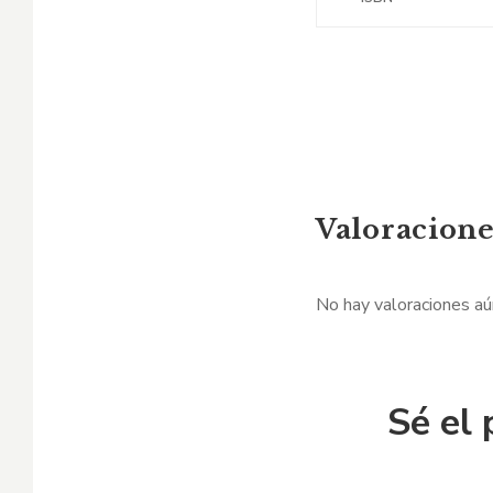
Valoracione
No hay valoraciones aú
Sé el 