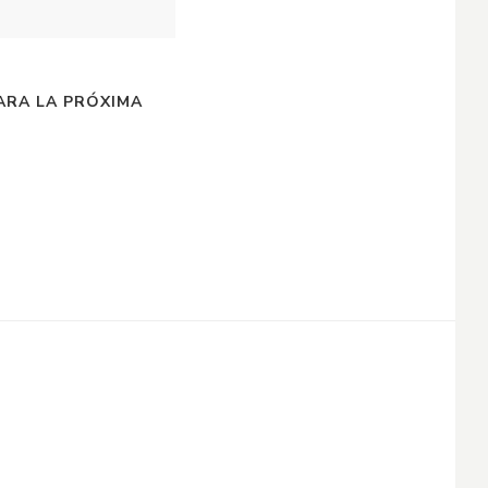
ARA LA PRÓXIMA