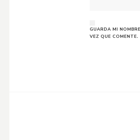
GUARDA MI NOMBRE
VEZ QUE COMENTE.