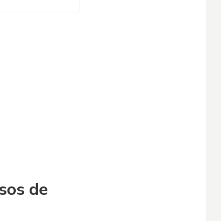
rsos de