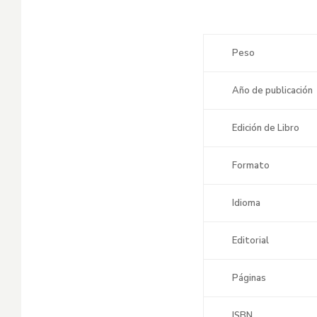
Peso
Año de publicación
Edición de Libro
Formato
Idioma
Editorial
Páginas
ISBN