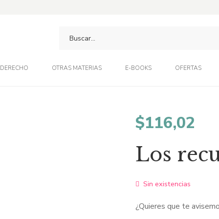
DERECHO
OTRAS MATERIAS
E-BOOKS
OFERTAS
$
116,02
Los recu
Sin existencias
¿Quieres que te avisemo