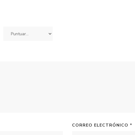
CORREO ELECTRÓNICO
*