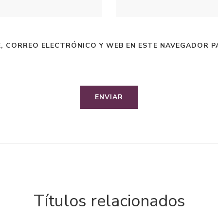
, CORREO ELECTRÓNICO Y WEB EN ESTE NAVEGADOR P
Títulos relacionados