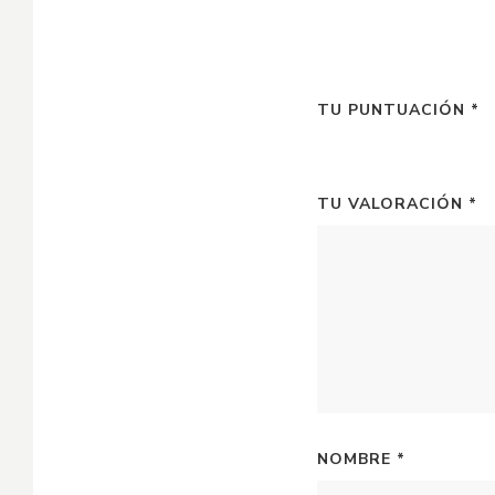
TU PUNTUACIÓN
*
TU VALORACIÓN
*
NOMBRE
*